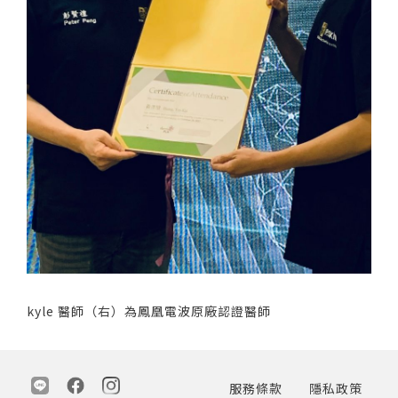
kyle 醫師（右）為鳳凰電波原廠認證醫師
服務條款
隱私政策