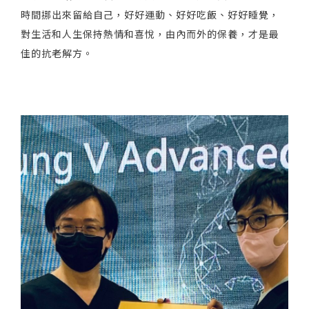
時間挪出來留給自己，好好運動、好好吃飯、好好睡覺，
對生活和人生保持熱情和喜悅，由內而外的保養，才是最
佳的抗老解方。