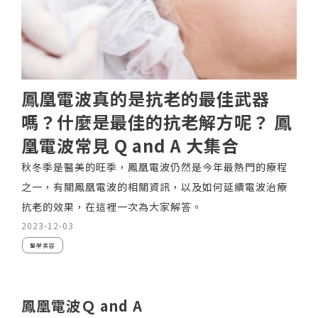
鳳凰電波真的是抗老的最佳武器
嗎？什麼是最佳的抗老解方呢？ 鳳
凰電波常見 Q and A 大集合
秋冬季是醫美的旺季，鳳凰電波仍然是今年最熱門的療程
之一，有關鳳凰電波的相關資訊，以及如何延續電波治療
抗老的效果，在這裡一次為大家解答。
2023-12-03
醫學美容
鳳凰電波Ｑ and A