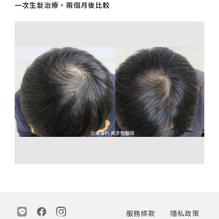
一次生髮治療，兩個月後比較
服務條款
隱私政策