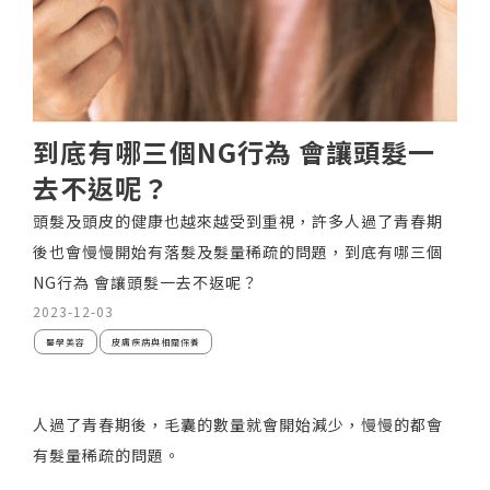
到底有哪三個NG行為 會讓頭髮一
去不返呢？
頭髮及頭皮的健康也越來越受到重視，許多人過了青春期
後也會慢慢開始有落髮及髮量稀疏的問題，到底有哪三個
NG行為 會讓頭髮一去不返呢？
2023-12-03
醫學美容
皮膚疾病與相關保養
人過了青春期後，毛囊的數量就會開始減少，慢慢的都會
有髮量稀疏的問題。